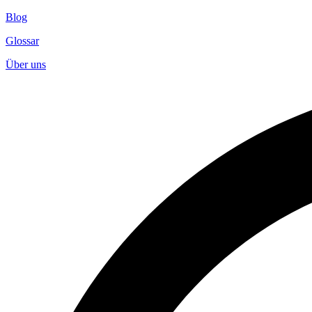
Blog
Glossar
Über uns