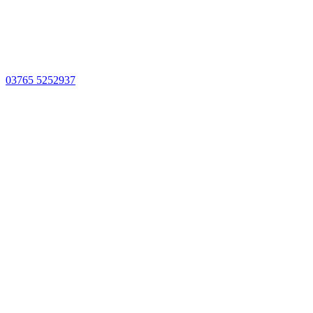
03765 5252937