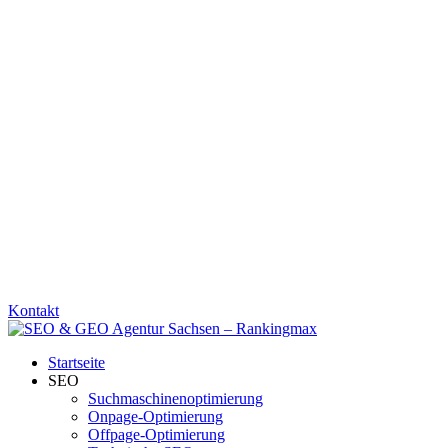
Kontakt
Startseite
SEO
Suchmaschinenoptimierung
Onpage-Optimierung
Offpage-Optimierung