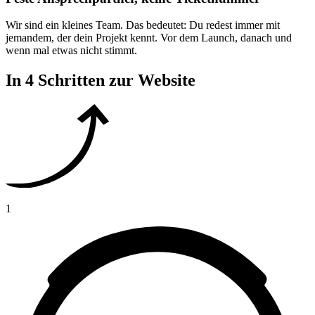
Wir sind ein kleines Team. Das bedeutet: Du redest immer mit
jemandem, der dein Projekt kennt. Vor dem Launch, danach und
wenn mal etwas nicht stimmt.
In 4 Schritten zur Website
1