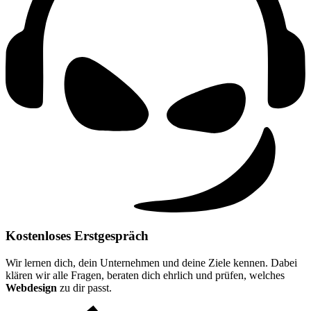
Kostenloses Erstgespräch
Wir lernen dich, dein Unternehmen und deine Ziele kennen. Dabei
klären wir alle Fragen, beraten dich ehrlich und prüfen, welches
Webdesign
zu dir passt.