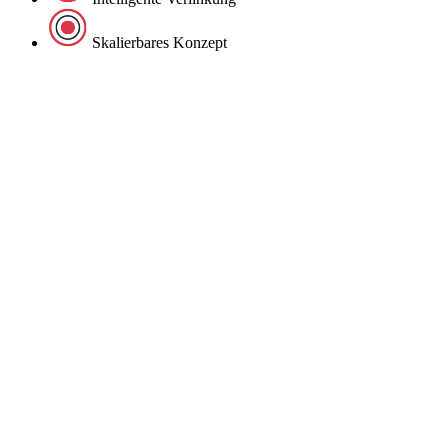
Skalierbares Konzept