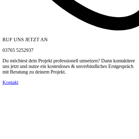
RUF UNS JETZT AN
03765 5252937
Du möchtest dein Projekt professionell umsetzen? Dann kontaktiere
uns jetzt und nutze ein kostenloses & unverbindliches Erstgespräch
mit Beratung zu deinem Projekt.
Kontakt