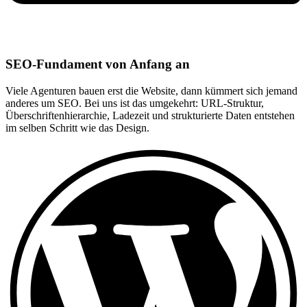
SEO-Fundament von Anfang an
Viele Agenturen bauen erst die Website, dann kümmert sich jemand
anderes um SEO. Bei uns ist das umgekehrt: URL-Struktur,
Überschriftenhierarchie, Ladezeit und strukturierte Daten entstehen
im selben Schritt wie das Design.