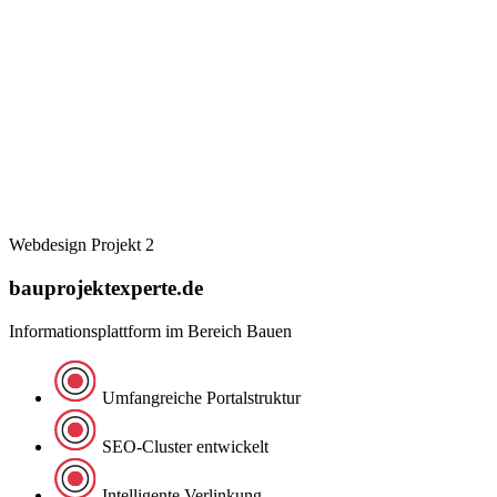
Webdesign Projekt 2
bauprojektexperte.de
Informationsplattform im Bereich Bauen
Umfangreiche Portalstruktur
SEO-Cluster entwickelt
Intelligente Verlinkung