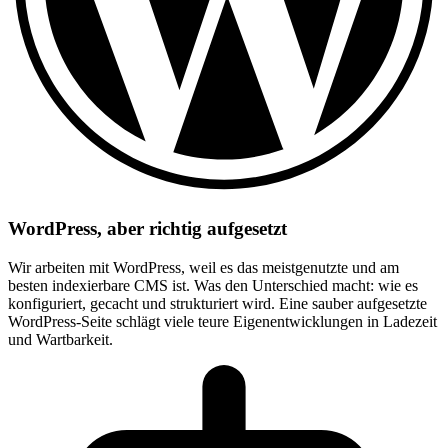
WordPress, aber richtig aufgesetzt
Wir arbeiten mit WordPress, weil es das meistgenutzte und am
besten indexierbare CMS ist. Was den Unterschied macht: wie es
konfiguriert, gecacht und strukturiert wird. Eine sauber aufgesetzte
WordPress-Seite schlägt viele teure Eigenentwicklungen in Ladezeit
und Wartbarkeit.