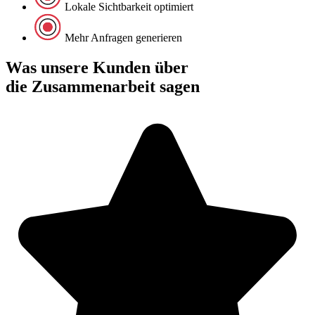
Lokale Sichtbarkeit optimiert
Mehr Anfragen generieren
Was unsere Kunden über
die Zusammenarbeit sagen