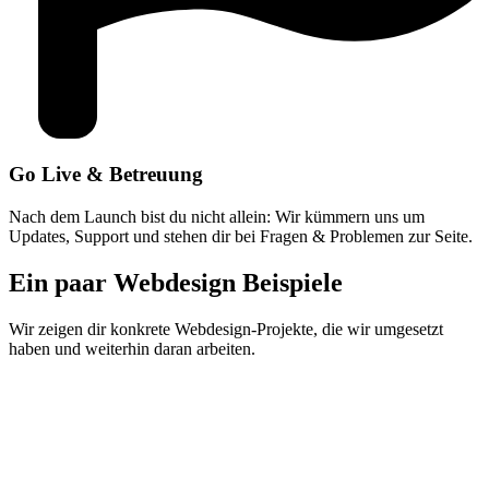
Go Live & Betreuung
Nach dem Launch bist du nicht allein: Wir kümmern uns um
Updates, Support und stehen dir bei Fragen & Problemen zur Seite.
Ein paar Webdesign Beispiele
Wir zeigen dir konkrete Webdesign-Projekte, die wir umgesetzt
haben und weiterhin daran arbeiten.