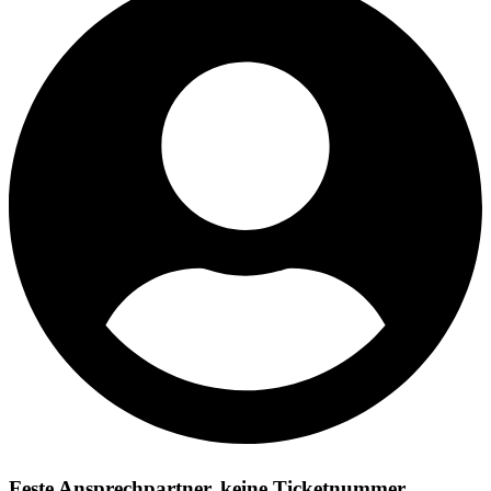
Feste Ansprechpartner, keine Ticketnummer