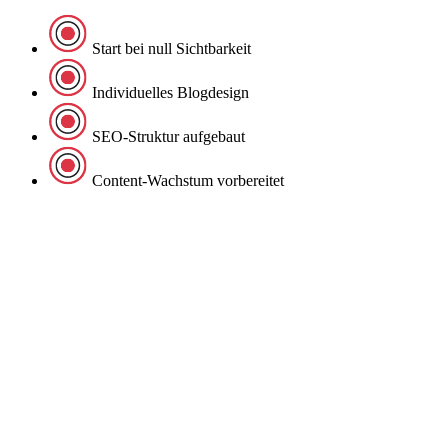
Start bei null Sichtbarkeit
Individuelles Blogdesign
SEO-Struktur aufgebaut
Content-Wachstum vorbereitet