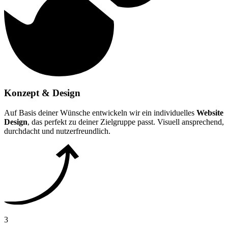
Konzept & Design
Auf Basis deiner Wünsche entwickeln wir ein individuelles
Website
Design
, das perfekt zu deiner Zielgruppe passt. Visuell ansprechend,
durchdacht und nutzerfreundlich.
3