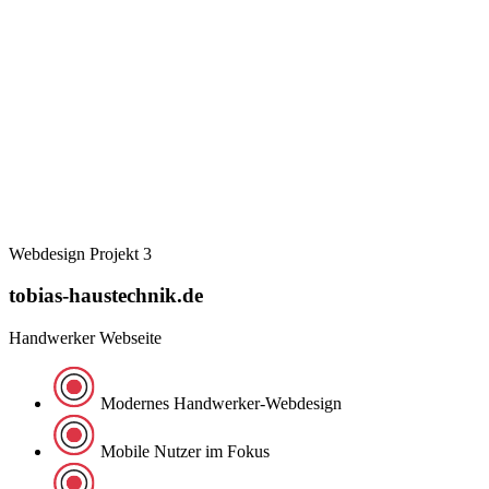
Webdesign Projekt 3
tobias-haustechnik.de
Handwerker Webseite
Modernes Handwerker-Webdesign
Mobile Nutzer im Fokus