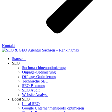
Kontakt
Startseite
SEO
Suchmaschinenoptimierung
Onpage-Optimierung
Offpage-Optimierung
Technische SEO
SEO Beratung
SEO Audit
Website Analyse
Local SEO
Local SEO
Google Unternehmensprofil optimieren