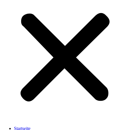
Startseite