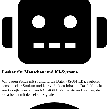
Lesbar für Menschen und KI-Systeme
Wir bauen Seiten mit strukturierten Daten (JSON-LD), sauberer
semantischer Struktur und klar verlinkten Inhalten. Das hilft nicht
nur Google, sondern auch ChatGPT, Perplexity und Gemini, denn
sie arbeiten mit denselben Signalen.