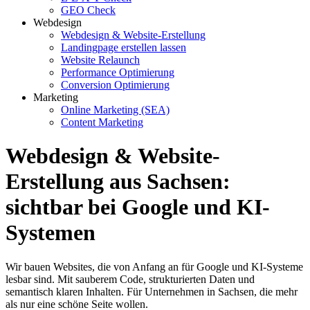
GEO Check
Webdesign
Webdesign & Website-Erstellung
Landingpage erstellen lassen
Website Relaunch
Performance Optimierung
Conversion Optimierung
Marketing
Online Marketing (SEA)
Content Marketing
Webdesign & Website-
Erstellung aus Sachsen:
sichtbar bei Google und KI-
Systemen
Wir bauen Websites, die von Anfang an für Google und KI-Systeme
lesbar sind. Mit sauberem Code, strukturierten Daten und
semantisch klaren Inhalten. Für Unternehmen in Sachsen, die mehr
als nur eine schöne Seite wollen.