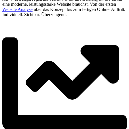
eine moderne, leistungsstarke Website brauchst. Von der ersten
Website Analyse
über das Konzept bis zum fertigen Online-Auftritt.
Individuell. Sichtbar. Überzeugend.