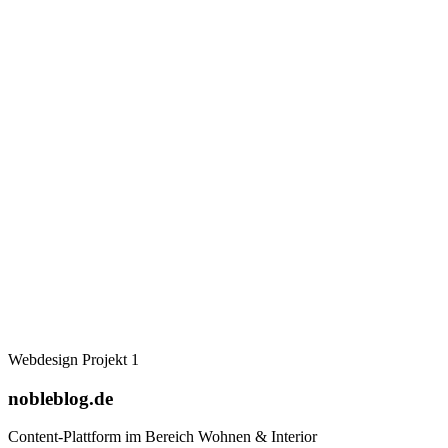
Webdesign Projekt 1
nobleblog.de
Content-Plattform im Bereich Wohnen & Interior