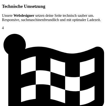
Technische Umsetzung
Unsere
Webdesigner
setzen deine Seite technisch sauber um.
Responsive, suchmaschinenfreundlich und mit optimaler Ladezeit.
4