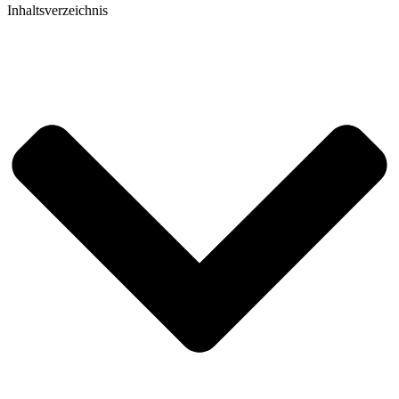
Inhaltsverzeichnis