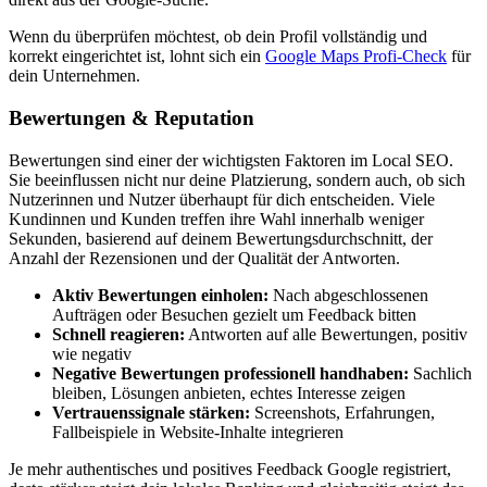
Wenn du überprüfen möchtest, ob dein Profil vollständig und
korrekt eingerichtet ist, lohnt sich ein
Google Maps Profi-Check
für
dein Unternehmen.
Bewertungen & Reputation
Bewertungen sind einer der wichtigsten Faktoren im Local SEO.
Sie beeinflussen nicht nur deine Platzierung, sondern auch, ob sich
Nutzerinnen und Nutzer überhaupt für dich entscheiden. Viele
Kundinnen und Kunden treffen ihre Wahl innerhalb weniger
Sekunden, basierend auf deinem Bewertungsdurchschnitt, der
Anzahl der Rezensionen und der Qualität der Antworten.
Aktiv Bewertungen einholen:
Nach abgeschlossenen
Aufträgen oder Besuchen gezielt um Feedback bitten
Schnell reagieren:
Antworten auf alle Bewertungen, positiv
wie negativ
Negative Bewertungen professionell handhaben:
Sachlich
bleiben, Lösungen anbieten, echtes Interesse zeigen
Vertrauenssignale stärken:
Screenshots, Erfahrungen,
Fallbeispiele in Website-Inhalte integrieren
Je mehr authentisches und positives Feedback Google registriert,