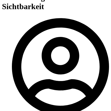
Sichtbarkeit