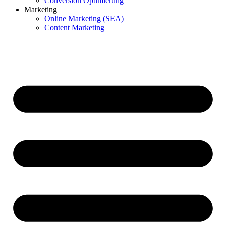
Conversion Optimierung
Marketing
Online Marketing (SEA)
Content Marketing