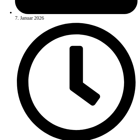
7. Januar 2026