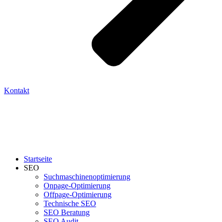
Kontakt
Startseite
SEO
Suchmaschinenoptimierung
Onpage-Optimierung
Offpage-Optimierung
Technische SEO
SEO Beratung
SEO Audit