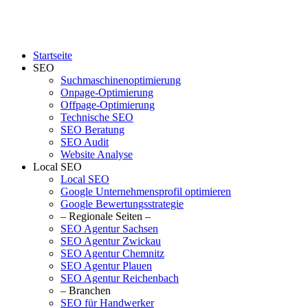
Startseite
SEO
Suchmaschinenoptimierung
Onpage-Optimierung
Offpage-Optimierung
Technische SEO
SEO Beratung
SEO Audit
Website Analyse
Local SEO
Local SEO
Google Unternehmensprofil optimieren
Google Bewertungsstrategie
– Regionale Seiten –
SEO Agentur Sachsen
SEO Agentur Zwickau
SEO Agentur Chemnitz
SEO Agentur Plauen
SEO Agentur Reichenbach
– Branchen
SEO für Handwerker