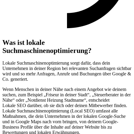
Was ist lokale
Suchmaschinenoptimierung?
Lokale Suchmaschinenoptimierung sorgt dafür, dass dein
Unternehmen in deiner Region bei relevanten Suchanfragen sichtbar
wird und so mehr Anfragen, Anrufe und Buchungen über Google &
Co. generiert.
Wenn Menschen in deiner Nähe nach einem Angebot wie deinem
suchen, zum Beispiel „Friseur in deiner Stadt“, „Steuerberater in der
Nähe“ oder „Notdienst Heizung Stadtname“, entscheidet
Lokale SEO darüber, ob sie dich oder deinen Mitbewerber finden.
Lokale Suchmaschinenoptimierung (Local SEO) umfasst alle
Maßnahmen, die dein Unternehmen in der lokalen Google-Suche
und in Google Maps nach vorn bringen, von deinem Google-
Business Profile über die Inhalte auf deiner Website bis zu
Bewertungen und lokalen Erwähnungen.