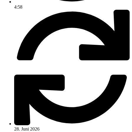
4:58
28. Juni 2026