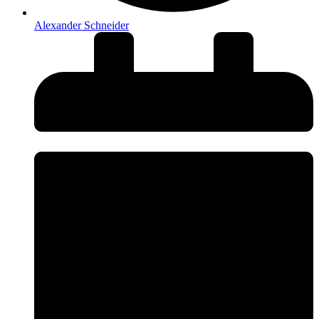
Alexander Schneider