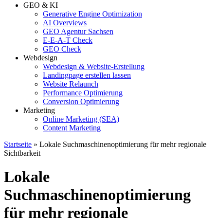
GEO & KI
Generative Engine Optimization
AI Overviews
GEO Agentur Sachsen
E-E-A-T Check
GEO Check
Webdesign
Webdesign & Website-Erstellung
Landingpage erstellen lassen
Website Relaunch
Performance Optimierung
Conversion Optimierung
Marketing
Online Marketing (SEA)
Content Marketing
Startseite
»
Lokale Suchmaschinenoptimierung für mehr regionale
Sichtbarkeit
Lokale
Suchmaschinenoptimierung
für mehr regionale