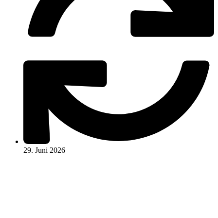
29. Juni 2026