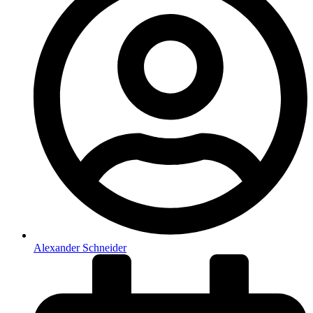
Alexander Schneider