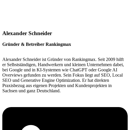
Alexander Schneider
Gründer & Betreiber Rankingmax
Alexander Schneider ist Gründer von Rankingmax. Seit 2009 hilft
er Selbstständigen, Handwerkern und kleinen Unternehmen dabei,
bei Google und in KI-Systemen wie ChatGPT oder Google AI
Overviews gefunden zu werden. Sein Fokus liegt auf SEO, Local
SEO und Generative Engine Optimization. Er hat direkten
Praxisbezug aus eigenen Projekten und Kundenprojekten in
Sachsen und ganz Deutschland.