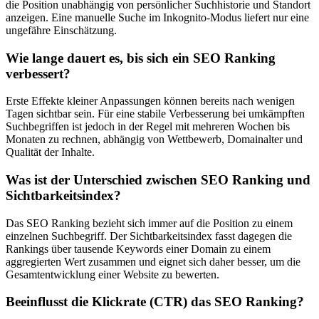
die Position unabhängig von persönlicher Suchhistorie und Standort
anzeigen. Eine manuelle Suche im Inkognito-Modus liefert nur eine
ungefähre Einschätzung.
Wie lange dauert es, bis sich ein SEO Ranking
verbessert?
Erste Effekte kleiner Anpassungen können bereits nach wenigen
Tagen sichtbar sein. Für eine stabile Verbesserung bei umkämpften
Suchbegriffen ist jedoch in der Regel mit mehreren Wochen bis
Monaten zu rechnen, abhängig von Wettbewerb, Domainalter und
Qualität der Inhalte.
Was ist der Unterschied zwischen SEO Ranking und
Sichtbarkeitsindex?
Das SEO Ranking bezieht sich immer auf die Position zu einem
einzelnen Suchbegriff. Der Sichtbarkeitsindex fasst dagegen die
Rankings über tausende Keywords einer Domain zu einem
aggregierten Wert zusammen und eignet sich daher besser, um die
Gesamtentwicklung einer Website zu bewerten.
Beeinflusst die Klickrate (CTR) das SEO Ranking?