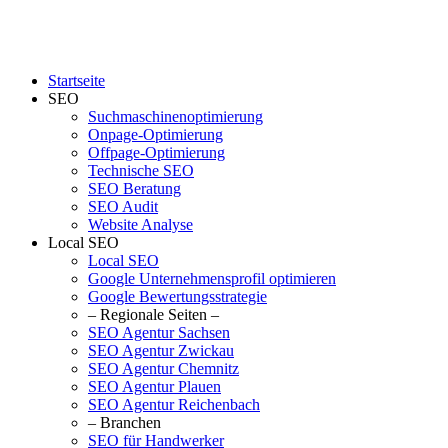
Startseite
SEO
Suchmaschinenoptimierung
Onpage-Optimierung
Offpage-Optimierung
Technische SEO
SEO Beratung
SEO Audit
Website Analyse
Local SEO
Local SEO
Google Unternehmensprofil optimieren
Google Bewertungsstrategie
– Regionale Seiten –
SEO Agentur Sachsen
SEO Agentur Zwickau
SEO Agentur Chemnitz
SEO Agentur Plauen
SEO Agentur Reichenbach
– Branchen
SEO für Handwerker