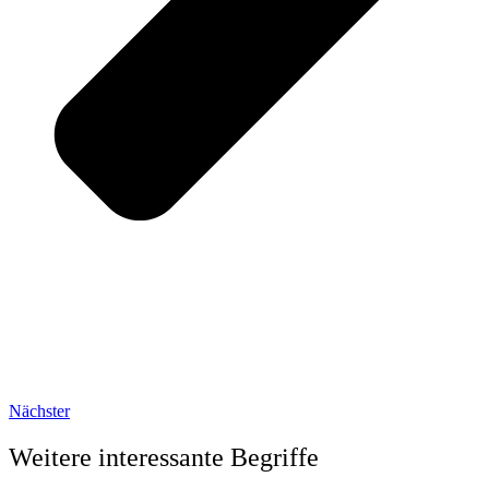
Nächster
Weitere interessante Begriffe