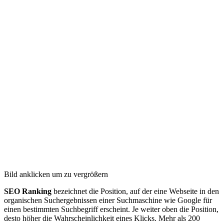
Bild anklicken um zu vergrößern
SEO Ranking
bezeichnet die Position, auf der eine Webseite in den
organischen Suchergebnissen einer Suchmaschine wie Google für
einen bestimmten Suchbegriff erscheint. Je weiter oben die Position,
desto höher die Wahrscheinlichkeit eines Klicks. Mehr als 200