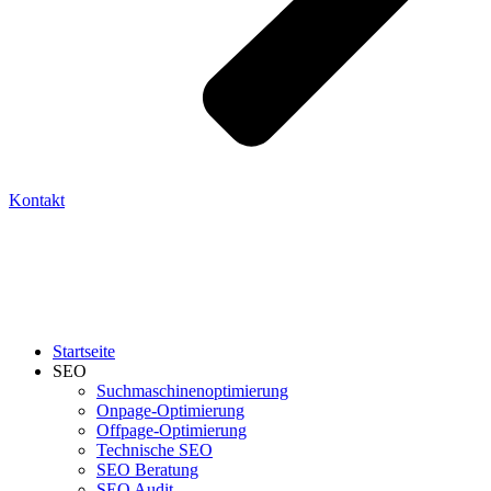
Kontakt
Startseite
SEO
Suchmaschinenoptimierung
Onpage-Optimierung
Offpage-Optimierung
Technische SEO
SEO Beratung
SEO Audit