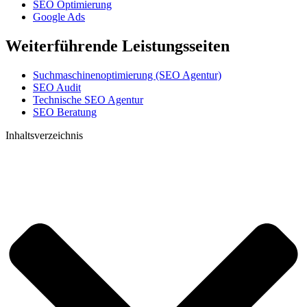
SEO Optimierung
Google Ads
Weiterführende Leistungsseiten
Suchmaschinenoptimierung (SEO Agentur)
SEO Audit
Technische SEO Agentur
SEO Beratung
Inhaltsverzeichnis