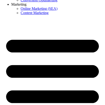
Conversion Optimierung
Marketing
Online Marketing (SEA)
Content Marketing