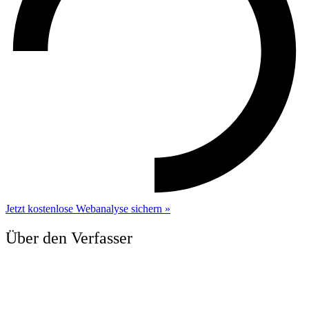
Jetzt kostenlose Webanalyse sichern »
Über den Verfasser