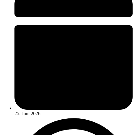
25. Juni 2026