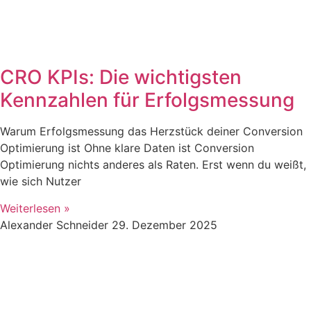
CRO KPIs: Die wichtigsten
Kennzahlen für Erfolgsmessung
Warum Erfolgsmessung das Herzstück deiner Conversion
Optimierung ist Ohne klare Daten ist Conversion
Optimierung nichts anderes als Raten. Erst wenn du weißt,
wie sich Nutzer
Weiterlesen »
Alexander Schneider
29. Dezember 2025