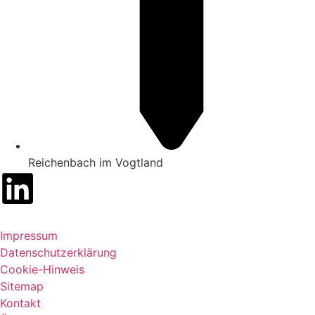
Reichenbach im Vogtland
Impressum
Datenschutzerklärung
Cookie-Hinweis
Sitemap
Kontakt