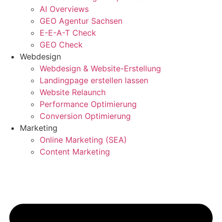
AI Overviews
GEO Agentur Sachsen
E-E-A-T Check
GEO Check
Webdesign
Webdesign & Website-Erstellung
Landingpage erstellen lassen
Website Relaunch
Performance Optimierung
Conversion Optimierung
Marketing
Online Marketing (SEA)
Content Marketing