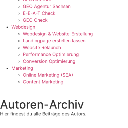
GEO Agentur Sachsen
E-E-A-T Check
GEO Check
Webdesign
Webdesign & Website-Erstellung
Landingpage erstellen lassen
Website Relaunch
Performance Optimierung
Conversion Optimierung
Marketing
Online Marketing (SEA)
Content Marketing
Autoren-Archiv
Hier findest du alle Beiträge des Autors.