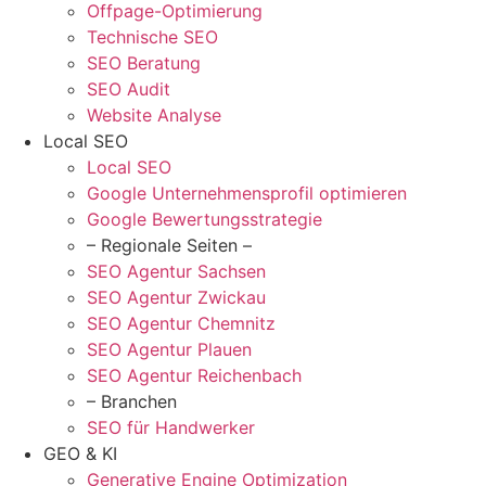
Offpage-Optimierung
Technische SEO
SEO Beratung
SEO Audit
Website Analyse
Local SEO
Local SEO
Google Unternehmensprofil optimieren
Google Bewertungsstrategie
– Regionale Seiten –
SEO Agentur Sachsen
SEO Agentur Zwickau
SEO Agentur Chemnitz
SEO Agentur Plauen
SEO Agentur Reichenbach
– Branchen
SEO für Handwerker
GEO & KI
Generative Engine Optimization