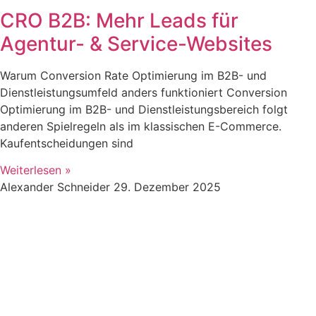
CRO B2B: Mehr Leads für
Agentur- & Service-Websites
Warum Conversion Rate Optimierung im B2B- und
Dienstleistungsumfeld anders funktioniert Conversion
Optimierung im B2B- und Dienstleistungsbereich folgt
anderen Spielregeln als im klassischen E-Commerce.
Kaufentscheidungen sind
Weiterlesen »
Alexander Schneider
29. Dezember 2025