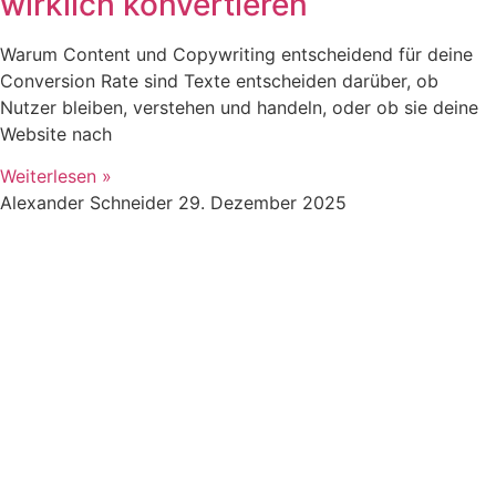
wirklich konvertieren
Warum Content und Copywriting entscheidend für deine
Conversion Rate sind Texte entscheiden darüber, ob
Nutzer bleiben, verstehen und handeln, oder ob sie deine
Website nach
Weiterlesen »
Alexander Schneider
29. Dezember 2025