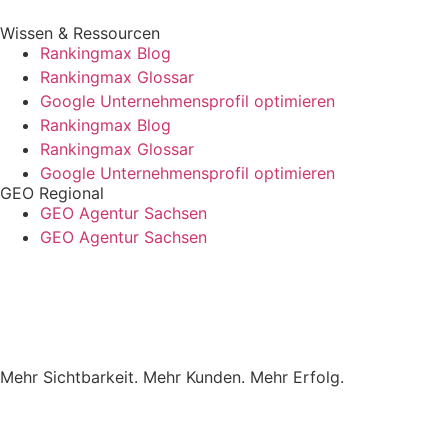
Wissen & Ressourcen
Rankingmax Blog
Rankingmax Glossar
Google Unternehmensprofil optimieren
Rankingmax Blog
Rankingmax Glossar
Google Unternehmensprofil optimieren
GEO Regional
GEO Agentur Sachsen
GEO Agentur Sachsen
Mehr Sichtbarkeit. Mehr Kunden. Mehr Erfolg.