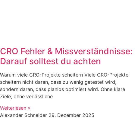
CRO Fehler & Missverständnisse:
Darauf solltest du achten
Warum viele CRO-Projekte scheitern Viele CRO-Projekte
scheitern nicht daran, dass zu wenig getestet wird,
sondern daran, dass planlos optimiert wird. Ohne klare
Ziele, ohne verlässliche
Weiterlesen »
Alexander Schneider
29. Dezember 2025