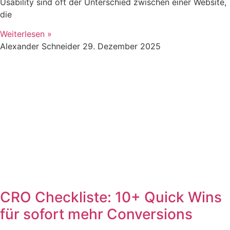
Usability sind oft der Unterschied zwischen einer Website,
die
Weiterlesen »
Alexander Schneider
29. Dezember 2025
CRO Checkliste: 10+ Quick Wins
für sofort mehr Conversions