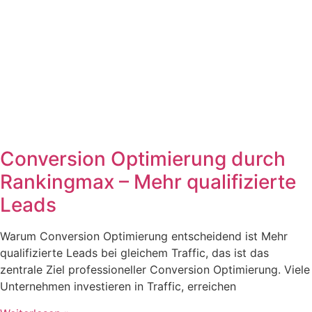
Conversion Optimierung durch
Rankingmax – Mehr qualifizierte
Leads
Warum Conversion Optimierung entscheidend ist Mehr
qualifizierte Leads bei gleichem Traffic, das ist das
zentrale Ziel professioneller Conversion Optimierung. Viele
Unternehmen investieren in Traffic, erreichen