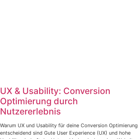
UX & Usability: Conversion
Optimierung durch
Nutzererlebnis
Warum UX und Usability für deine Conversion Optimierung
entscheidend sind Gute User Experience (UX) und hohe