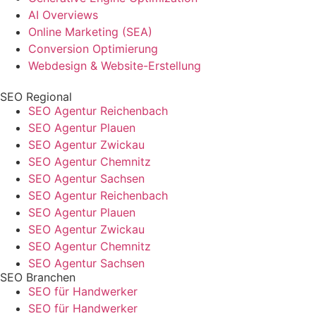
AI Overviews
Online Marketing (SEA)
Conversion Optimierung
Webdesign & Website-Erstellung
SEO Regional
SEO Agentur Reichenbach
SEO Agentur Plauen
SEO Agentur Zwickau
SEO Agentur Chemnitz
SEO Agentur Sachsen
SEO Agentur Reichenbach
SEO Agentur Plauen
SEO Agentur Zwickau
SEO Agentur Chemnitz
SEO Agentur Sachsen
SEO Branchen
SEO für Handwerker
SEO für Handwerker