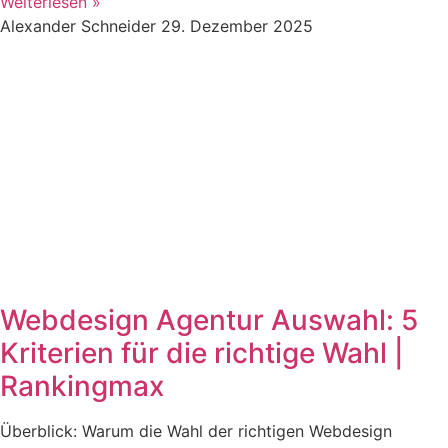
Weiterlesen »
Alexander Schneider
29. Dezember 2025
Webdesign Agentur Auswahl: 5
Kriterien für die richtige Wahl |
Rankingmax
Überblick: Warum die Wahl der richtigen Webdesign