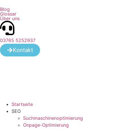
Blog
Glossar
Über uns
03765 5252937
Kontakt
Startseite
SEO
Suchmaschinenoptimierung
Onpage-Optimierung