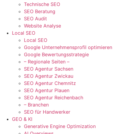
Technische SEO
SEO Beratung
SEO Audit
Website Analyse
Local SEO
Local SEO
Google Unternehmensprofil optimieren
Google Bewertungsstrategie
– Regionale Seiten –
SEO Agentur Sachsen
SEO Agentur Zwickau
SEO Agentur Chemnitz
SEO Agentur Plauen
SEO Agentur Reichenbach
– Branchen
SEO für Handwerker
GEO & KI
Generative Engine Optimization
AI Overviews