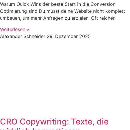
Warum Quick Wins der beste Start in die Conversion
Optimierung sind Du musst deine Website nicht komplett
umbauen, um mehr Anfragen zu erzielen. Oft reichen
Weiterlesen »
Alexander Schneider
29. Dezember 2025
CRO Copywriting: Texte, die