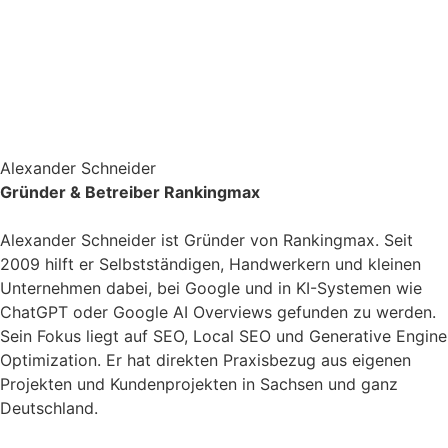
Alexander Schneider
Gründer & Betreiber Rankingmax
Alexander Schneider ist Gründer von Rankingmax. Seit
2009 hilft er Selbstständigen, Handwerkern und kleinen
Unternehmen dabei, bei Google und in KI-Systemen wie
ChatGPT oder Google AI Overviews gefunden zu werden.
Sein Fokus liegt auf SEO, Local SEO und Generative Engine
Optimization. Er hat direkten Praxisbezug aus eigenen
Projekten und Kundenprojekten in Sachsen und ganz
Deutschland.