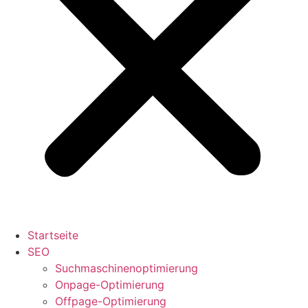
Startseite
SEO
Suchmaschinenoptimierung
Onpage-Optimierung
Offpage-Optimierung