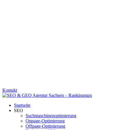
Kontakt
Startseite
SEO
Suchmaschinenoptimierung
Onpage-Optimierung
Offpage-Optimierung