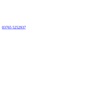
03765 5252937