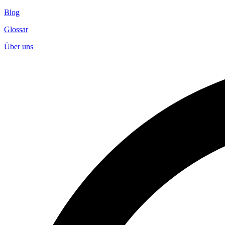
Blog
Glossar
Über uns