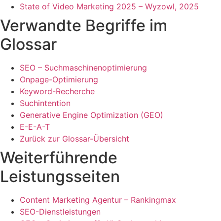
State of Video Marketing 2025 – Wyzowl, 2025
Verwandte Begriffe im
Glossar
SEO – Suchmaschinenoptimierung
Onpage-Optimierung
Keyword-Recherche
Suchintention
Generative Engine Optimization (GEO)
E-E-A-T
Zurück zur Glossar-Übersicht
Weiterführende
Leistungsseiten
Content Marketing Agentur – Rankingmax
SEO-Dienstleistungen