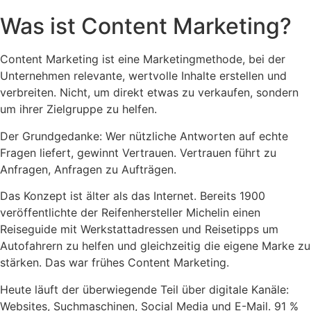
Was ist Content Marketing?
Content Marketing ist eine Marketingmethode, bei der
Unternehmen relevante, wertvolle Inhalte erstellen und
verbreiten. Nicht, um direkt etwas zu verkaufen, sondern
um ihrer Zielgruppe zu helfen.
Der Grundgedanke: Wer nützliche Antworten auf echte
Fragen liefert, gewinnt Vertrauen. Vertrauen führt zu
Anfragen, Anfragen zu Aufträgen.
Das Konzept ist älter als das Internet. Bereits 1900
veröffentlichte der Reifenhersteller Michelin einen
Reiseguide mit Werkstattadressen und Reisetipps um
Autofahrern zu helfen und gleichzeitig die eigene Marke zu
stärken. Das war frühes Content Marketing.
Heute läuft der überwiegende Teil über digitale Kanäle:
Websites, Suchmaschinen, Social Media und E-Mail. 91 %