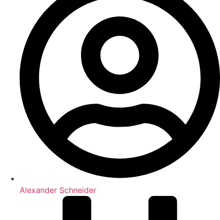
Alexander Schneider