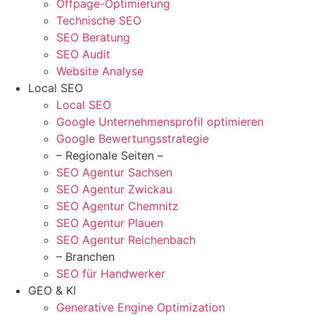
Offpage-Optimierung
Technische SEO
SEO Beratung
SEO Audit
Website Analyse
Local SEO
Local SEO
Google Unternehmensprofil optimieren
Google Bewertungsstrategie
– Regionale Seiten –
SEO Agentur Sachsen
SEO Agentur Zwickau
SEO Agentur Chemnitz
SEO Agentur Plauen
SEO Agentur Reichenbach
– Branchen
SEO für Handwerker
GEO & KI
Generative Engine Optimization