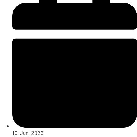
10. Juni 2026