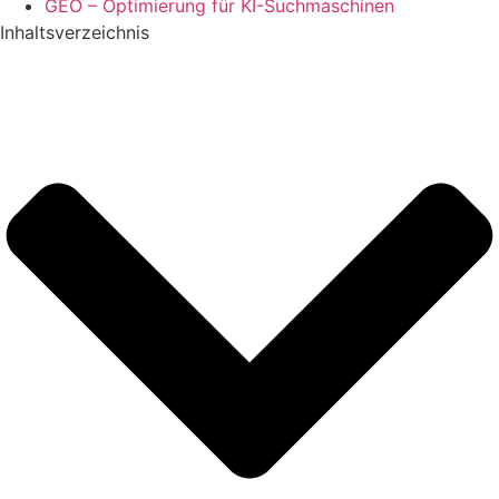
GEO – Optimierung für KI-Suchmaschinen
Inhaltsverzeichnis