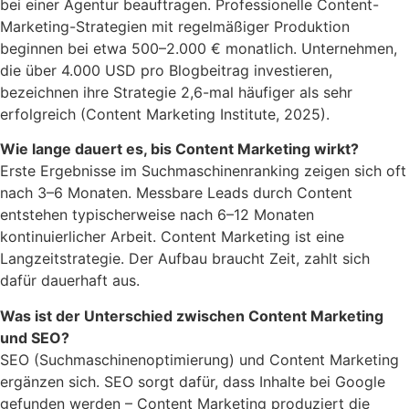
bei einer Agentur beauftragen. Professionelle Content-
Marketing-Strategien mit regelmäßiger Produktion
beginnen bei etwa 500–2.000 € monatlich. Unternehmen,
die über 4.000 USD pro Blogbeitrag investieren,
bezeichnen ihre Strategie 2,6-mal häufiger als sehr
erfolgreich (Content Marketing Institute, 2025).
Wie lange dauert es, bis Content Marketing wirkt?
Erste Ergebnisse im Suchmaschinenranking zeigen sich oft
nach 3–6 Monaten. Messbare Leads durch Content
entstehen typischerweise nach 6–12 Monaten
kontinuierlicher Arbeit. Content Marketing ist eine
Langzeitstrategie. Der Aufbau braucht Zeit, zahlt sich
dafür dauerhaft aus.
Was ist der Unterschied zwischen Content Marketing
und SEO?
SEO (Suchmaschinenoptimierung) und Content Marketing
ergänzen sich. SEO sorgt dafür, dass Inhalte bei Google
gefunden werden – Content Marketing produziert die