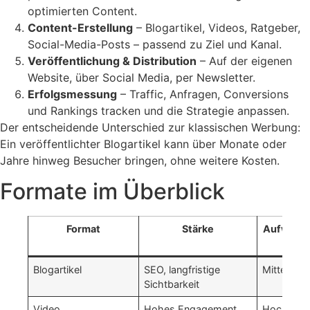
optimierten Content.
Content-Erstellung
– Blogartikel, Videos, Ratgeber,
Social-Media-Posts – passend zu Ziel und Kanal.
Veröffentlichung & Distribution
– Auf der eigenen
Website, über Social Media, per Newsletter.
Erfolgsmessung
– Traffic, Anfragen, Conversions
und Rankings tracken und die Strategie anpassen.
Der entscheidende Unterschied zur klassischen Werbung:
Ein veröffentlichter Blogartikel kann über Monate oder
Jahre hinweg Besucher bringen, ohne weitere Kosten.
Formate im Überblick
Format
Stärke
Aufwand
Blogartikel
SEO, langfristige
Mittel
Sichtbarkeit
Video
Hohes Engagement
Hoch