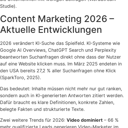
Studie).
Content Marketing 2026 –
Aktuelle Entwicklungen
2026 verändert KI-Suche das Spielfeld. KI-Systeme wie
Google AI Overviews, ChatGPT Search und Perplexity
beantworten Suchanfragen direkt ohne dass der Nutzer
auf eine Website klicken muss. Im März 2025 endeten in
den USA bereits 27,2 % aller Suchanfragen ohne Klick
(SparkToro, 2025).
Das bedeutet: Inhalte müssen nicht mehr nur gut ranken,
sondern auch in KI-generierten Antworten zitiert werden.
Dafür braucht es klare Definitionen, konkrete Zahlen,
belegte Fakten und strukturierte Texte.
Zwei weitere Trends für 2026:
Video dominiert
– 66 %
mehr qualifizierte Leads generieren Video-Marketer im