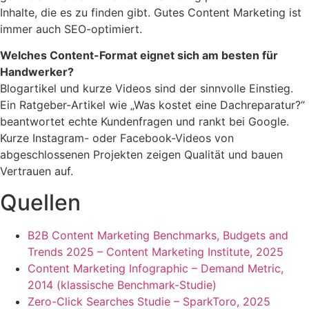
Inhalte, die es zu finden gibt. Gutes Content Marketing ist
immer auch SEO-optimiert.
Welches Content-Format eignet sich am besten für
Handwerker?
Blogartikel und kurze Videos sind der sinnvolle Einstieg.
Ein Ratgeber-Artikel wie „Was kostet eine Dachreparatur?“
beantwortet echte Kundenfragen und rankt bei Google.
Kurze Instagram- oder Facebook-Videos von
abgeschlossenen Projekten zeigen Qualität und bauen
Vertrauen auf.
Quellen
B2B Content Marketing Benchmarks, Budgets and
Trends 2025 – Content Marketing Institute, 2025
Content Marketing Infographic – Demand Metric,
2014 (klassische Benchmark-Studie)
Zero-Click Searches Studie – SparkToro, 2025