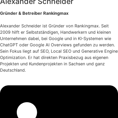
Alexander Schneider
Gründer & Betreiber Rankingmax
Alexander Schneider ist Gründer von Rankingmax. Seit
2009 hilft er Selbstständigen, Handwerkern und kleinen
Unternehmen dabei, bei Google und in KI-Systemen wie
ChatGPT oder Google AI Overviews gefunden zu werden.
Sein Fokus liegt auf SEO, Local SEO und Generative Engine
Optimization. Er hat direkten Praxisbezug aus eigenen
Projekten und Kundenprojekten in Sachsen und ganz
Deutschland.