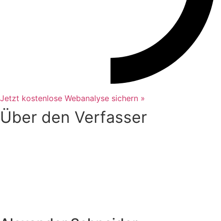
Jetzt kostenlose Webanalyse sichern »
Über den Verfasser