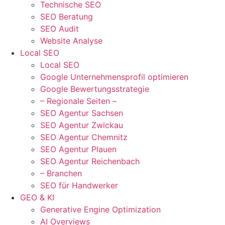
Technische SEO
SEO Beratung
SEO Audit
Website Analyse
Local SEO
Local SEO
Google Unternehmensprofil optimieren
Google Bewertungsstrategie
– Regionale Seiten –
SEO Agentur Sachsen
SEO Agentur Zwickau
SEO Agentur Chemnitz
SEO Agentur Plauen
SEO Agentur Reichenbach
– Branchen
SEO für Handwerker
GEO & KI
Generative Engine Optimization
AI Overviews