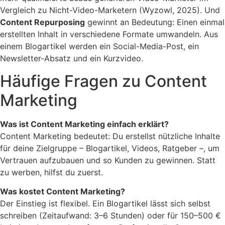
Vergleich zu Nicht-Video-Marketern (Wyzowl, 2025). Und
Content Repurposing
gewinnt an Bedeutung: Einen einmal
erstellten Inhalt in verschiedene Formate umwandeln. Aus
einem Blogartikel werden ein Social-Media-Post, ein
Newsletter-Absatz und ein Kurzvideo.
Häufige Fragen zu Content
Marketing
Was ist Content Marketing einfach erklärt?
Content Marketing bedeutet: Du erstellst nützliche Inhalte
für deine Zielgruppe – Blogartikel, Videos, Ratgeber –, um
Vertrauen aufzubauen und so Kunden zu gewinnen. Statt
zu werben, hilfst du zuerst.
Was kostet Content Marketing?
Der Einstieg ist flexibel. Ein Blogartikel lässt sich selbst
schreiben (Zeitaufwand: 3–6 Stunden) oder für 150–500 €