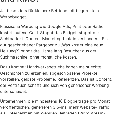
Ja, besonders für kleinere Betriebe mit begrenztem
Werbebudget.
Klassische Werbung wie Google Ads, Print oder Radio
kostet laufend Geld. Stoppt das Budget, stoppt die
Sichtbarkeit. Content Marketing funktioniert anders: Ein
gut geschriebener Ratgeber zu „Was kostet eine neue
Heizung?“ bringt drei Jahre lang Besucher aus der
Suchmaschine, ohne monatliche Kosten.
Dazu kommt: Handwerksbetriebe haben meist echte
Geschichten zu erzählen, abgeschlossene Projekte
vorstellen, gelöste Probleme, Referenzen. Das ist Content,
der Vertrauen schafft und sich von generischer Werbung
unterscheidet.
Unternehmen, die mindestens 16 Blogbeiträge pro Monat
veröffentlichen, generieren 3,5-mal mehr Website-Traffic
als Unternehmen mit wenigen Beiträgen (WordStream-