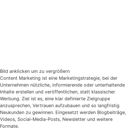
Bild anklicken um zu vergrößern
Content Marketing ist eine Marketingstrategie, bei der
Unternehmen nützliche, informierende oder unterhaltende
Inhalte erstellen und veröffentlichen, statt klassischer
Werbung. Ziel ist es, eine klar definierte Zielgruppe
anzusprechen, Vertrauen aufzubauen und so langfristig
Neukunden zu gewinnen. Eingesetzt werden Blogbeiträge,
Videos, Social-Media-Posts, Newsletter und weitere
Formate.