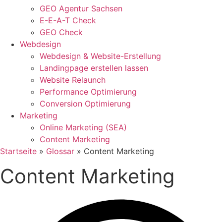
GEO Agentur Sachsen
E-E-A-T Check
GEO Check
Webdesign
Webdesign & Website-Erstellung
Landingpage erstellen lassen
Website Relaunch
Performance Optimierung
Conversion Optimierung
Marketing
Online Marketing (SEA)
Content Marketing
Startseite
»
Glossar
»
Content Marketing
Content Marketing