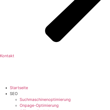
Kontakt
Startseite
SEO
Suchmaschinenoptimierung
Onpage-Optimierung