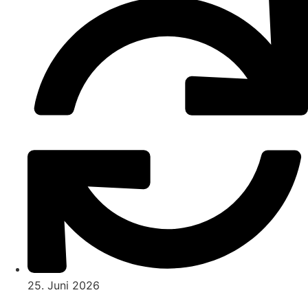
25. Juni 2026