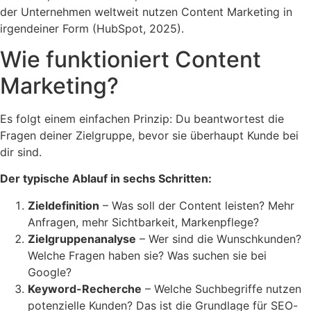
der Unternehmen weltweit nutzen Content Marketing in
irgendeiner Form (HubSpot, 2025).
Wie funktioniert Content
Marketing?
Es folgt einem einfachen Prinzip: Du beantwortest die
Fragen deiner Zielgruppe, bevor sie überhaupt Kunde bei
dir sind.
Der typische Ablauf in sechs Schritten:
Zieldefinition
– Was soll der Content leisten? Mehr
Anfragen, mehr Sichtbarkeit, Markenpflege?
Zielgruppenanalyse
– Wer sind die Wunschkunden?
Welche Fragen haben sie? Was suchen sie bei
Google?
Keyword-Recherche
– Welche Suchbegriffe nutzen
potenzielle Kunden? Das ist die Grundlage für SEO-