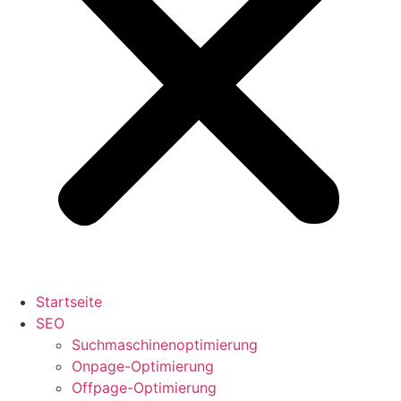
Startseite
SEO
Suchmaschinenoptimierung
Onpage-Optimierung
Offpage-Optimierung