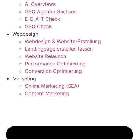
AI Overviews
GEO Agentur Sachsen
E-E-A-T Check
GEO Check
Webdesign
Webdesign & Website-Erstellung
Landingpage erstellen lassen
Website Relaunch
Performance Optimierung
Conversion Optimierung
Marketing
Online Marketing (SEA)
Content Marketing